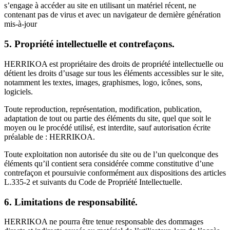
s’engage à accéder au site en utilisant un matériel récent, ne
contenant pas de virus et avec un navigateur de dernière génération
mis-à-jour
5. Propriété intellectuelle et contrefaçons.
HERRIKOA est propriétaire des droits de propriété intellectuelle ou
détient les droits d’usage sur tous les éléments accessibles sur le site,
notamment les textes, images, graphismes, logo, icônes, sons,
logiciels.
Toute reproduction, représentation, modification, publication,
adaptation de tout ou partie des éléments du site, quel que soit le
moyen ou le procédé utilisé, est interdite, sauf autorisation écrite
préalable de : HERRIKOA.
Toute exploitation non autorisée du site ou de l’un quelconque des
éléments qu’il contient sera considérée comme constitutive d’une
contrefaçon et poursuivie conformément aux dispositions des articles
L.335-2 et suivants du Code de Propriété Intellectuelle.
6. Limitations de responsabilité.
HERRIKOA ne pourra être tenue responsable des dommages