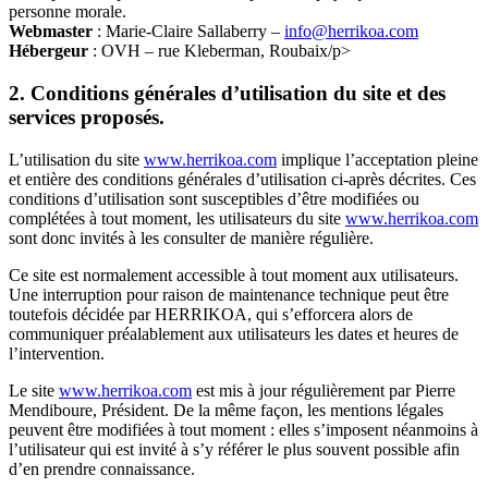
personne morale.
Webmaster
: Marie-Claire Sallaberry –
info@herrikoa.com
Hébergeur
: OVH – rue Kleberman, Roubaix/p>
2. Conditions générales d’utilisation du site et des
services proposés.
L’utilisation du site
www.herrikoa.com
implique l’acceptation pleine
et entière des conditions générales d’utilisation ci-après décrites. Ces
conditions d’utilisation sont susceptibles d’être modifiées ou
complétées à tout moment, les utilisateurs du site
www.herrikoa.com
sont donc invités à les consulter de manière régulière.
Ce site est normalement accessible à tout moment aux utilisateurs.
Une interruption pour raison de maintenance technique peut être
toutefois décidée par HERRIKOA, qui s’efforcera alors de
communiquer préalablement aux utilisateurs les dates et heures de
l’intervention.
Le site
www.herrikoa.com
est mis à jour régulièrement par Pierre
Mendiboure, Président. De la même façon, les mentions légales
peuvent être modifiées à tout moment : elles s’imposent néanmoins à
l’utilisateur qui est invité à s’y référer le plus souvent possible afin
d’en prendre connaissance.