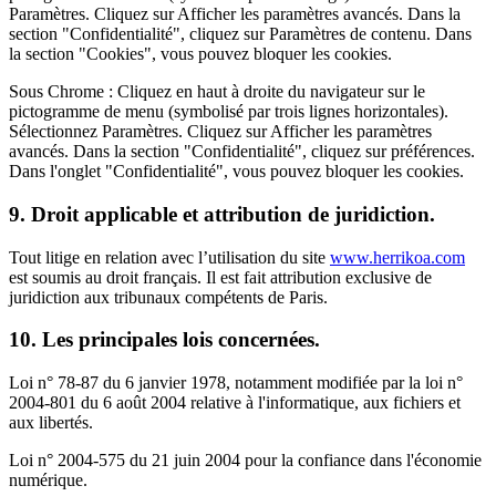
Paramètres. Cliquez sur Afficher les paramètres avancés. Dans la
section "Confidentialité", cliquez sur Paramètres de contenu. Dans
la section "Cookies", vous pouvez bloquer les cookies.
Sous Chrome : Cliquez en haut à droite du navigateur sur le
pictogramme de menu (symbolisé par trois lignes horizontales).
Sélectionnez Paramètres. Cliquez sur Afficher les paramètres
avancés. Dans la section "Confidentialité", cliquez sur préférences.
Dans l'onglet "Confidentialité", vous pouvez bloquer les cookies.
9. Droit applicable et attribution de juridiction.
Tout litige en relation avec l’utilisation du site
www.herrikoa.com
est soumis au droit français. Il est fait attribution exclusive de
juridiction aux tribunaux compétents de Paris.
10. Les principales lois concernées.
Loi n° 78-87 du 6 janvier 1978, notamment modifiée par la loi n°
2004-801 du 6 août 2004 relative à l'informatique, aux fichiers et
aux libertés.
Loi n° 2004-575 du 21 juin 2004 pour la confiance dans l'économie
numérique.