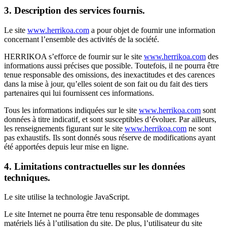
3. Description des services fournis.
Le site
www.herrikoa.com
a pour objet de fournir une information
concernant l’ensemble des activités de la société.
HERRIKOA s’efforce de fournir sur le site
www.herrikoa.com
des
informations aussi précises que possible. Toutefois, il ne pourra être
tenue responsable des omissions, des inexactitudes et des carences
dans la mise à jour, qu’elles soient de son fait ou du fait des tiers
partenaires qui lui fournissent ces informations.
Tous les informations indiquées sur le site
www.herrikoa.com
sont
données à titre indicatif, et sont susceptibles d’évoluer. Par ailleurs,
les renseignements figurant sur le site
www.herrikoa.com
ne sont
pas exhaustifs. Ils sont donnés sous réserve de modifications ayant
été apportées depuis leur mise en ligne.
4. Limitations contractuelles sur les données
techniques.
Le site utilise la technologie JavaScript.
Le site Internet ne pourra être tenu responsable de dommages
matériels liés à l’utilisation du site. De plus, l’utilisateur du site