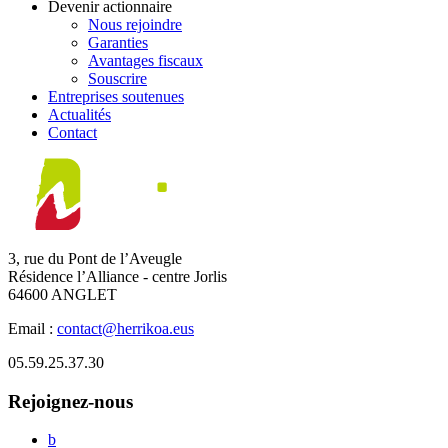
Devenir actionnaire
Nous rejoindre
Garanties
Avantages fiscaux
Souscrire
Entreprises soutenues
Actualités
Contact
3, rue du Pont de l’Aveugle
Résidence l’Alliance - centre Jorlis
64600 ANGLET
Email :
contact@herrikoa.eus
05.59.25.37.30
Rejoignez-nous
b