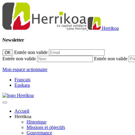
Herrikoa
Newsletter
Entrée non valide
OK
Entrée non valide
Entrée non valide
Mon espace actionnaire
Français
Euskara
Accueil
Herrikoa
Historique
Missions et objectifs
Gouvernance