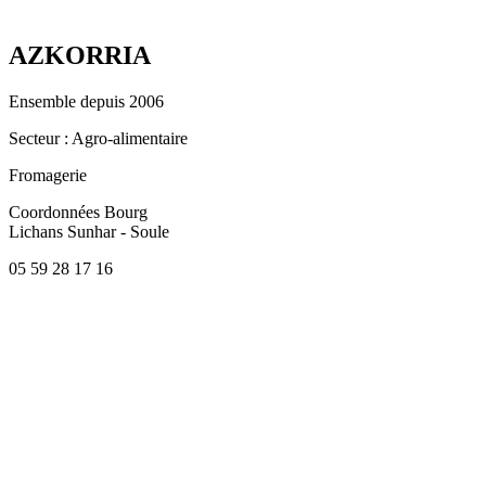
AZKORRIA
Ensemble depuis 2006
Secteur
: Agro-alimentaire
Fromagerie
Coordonnées
Bourg
Lichans Sunhar - Soule
05 59 28 17 16