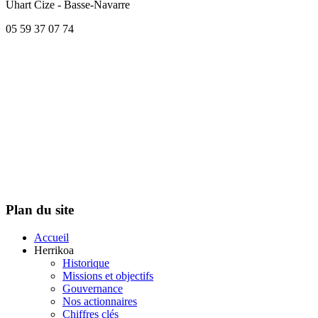
Uhart Cize - Basse-Navarre
05 59 37 07 74
Plan du site
Accueil
Herrikoa
Historique
Missions et objectifs
Gouvernance
Nos actionnaires
Chiffres clés