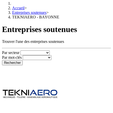
Accueil
>
Entreprises soutenues
>
TEKNIAERO - BAYONNE
Entreprises soutenues
Trouver l'une des entreprises soutenues
Par secteur
Par mot-clés
Rechercher