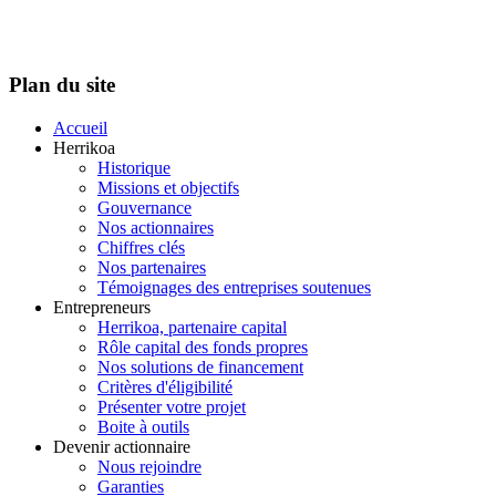
Plan du site
Accueil
Herrikoa
Historique
Missions et objectifs
Gouvernance
Nos actionnaires
Chiffres clés
Nos partenaires
Témoignages des entreprises soutenues
Entrepreneurs
Herrikoa, partenaire capital
Rôle capital des fonds propres
Nos solutions de financement
Critères d'éligibilité
Présenter votre projet
Boite à outils
Devenir actionnaire
Nous rejoindre
Garanties