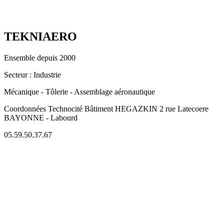
TEKNIAERO
Ensemble depuis 2000
Secteur
: Industrie
Mécanique - Tôlerie - Assemblage aéronautique
Coordonnées
Technocité Bâtiment HEGAZKIN 2 rue Latecoere
BAYONNE - Labourd
05.59.50.37.67