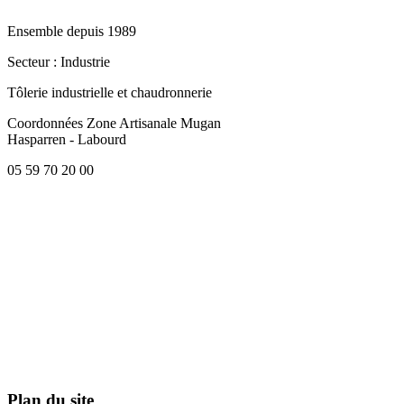
Ensemble depuis 1989
Secteur
: Industrie
Tôlerie industrielle et chaudronnerie
Coordonnées
Zone Artisanale Mugan
Hasparren - Labourd
05 59 70 20 00
Plan du site