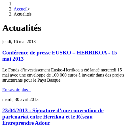
Accueil
>
Actualités
Actualités
jeudi, 16 mai 2013
Conférence de presse EUSKO – HERRIKOA - 15
mai 2013
Le Fonds d’investissement Eusko-Herrikoa a été lancé mercredi 15
mai avec une enveloppe de 100 000 euros à investir dans des projets
structurants pour le Pays Basque.
En savoir plus...
mardi, 30 avril 2013
23/04/2013 : Signature d’une convention de
partenariat entre Herrikoa et le Réseau
Entreprendre Adour