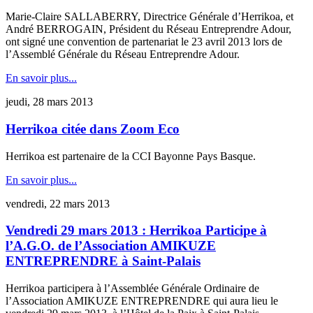
Marie-Claire SALLABERRY, Directrice Générale d’Herrikoa, et
André BERROGAIN, Président du Réseau Entreprendre Adour,
ont signé une convention de partenariat le 23 avril 2013 lors de
l’Assemblé Générale du Réseau Entreprendre Adour.
En savoir plus...
jeudi, 28 mars 2013
Herrikoa citée dans Zoom Eco
Herrikoa est partenaire de la CCI Bayonne Pays Basque.
En savoir plus...
vendredi, 22 mars 2013
Vendredi 29 mars 2013 : Herrikoa Participe à
l’A.G.O. de l’Association AMIKUZE
ENTREPRENDRE à Saint-Palais
Herrikoa participera à l’Assemblée Générale Ordinaire de
l’Association AMIKUZE ENTREPRENDRE qui aura lieu le