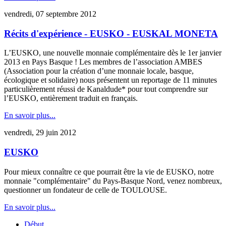
vendredi, 07 septembre 2012
Récits d'expérience - EUSKO - EUSKAL MONETA
L’EUSKO, une nouvelle monnaie complémentaire dès le 1er janvier
2013 en Pays Basque ! Les membres de l’association AMBES
(Association pour la création d’une monnaie locale, basque,
écologique et solidaire) nous présentent un reportage de 11 minutes
particulièrement réussi de Kanaldude* pour tout comprendre sur
l’EUSKO, entièrement traduit en français.
En savoir plus...
vendredi, 29 juin 2012
EUSKO
Pour mieux connaître ce que pourrait être la vie de EUSKO, notre
monnaie "complémentaire" du Pays-Basque Nord, venez nombreux,
questionner un fondateur de celle de TOULOUSE.
En savoir plus...
Début